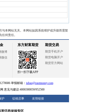
亏与本网站无关。本网站如因系统维护或升级而需暂
负任何责任。