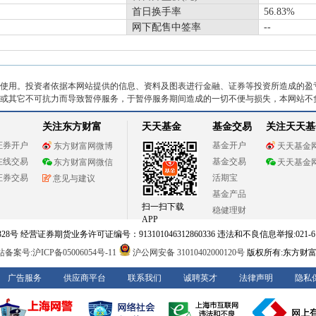
首日换手率
56.83%
网下配售中签率
--
使用。投资者依据本网站提供的信息、资料及图表进行金融、证券等投资所造成的盈
或其它不可抗力而导致暂停服务，于暂停服务期间造成的一切不便与损失，本网站不