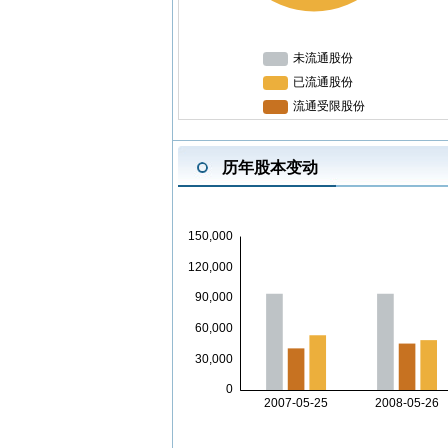
历年股本变动