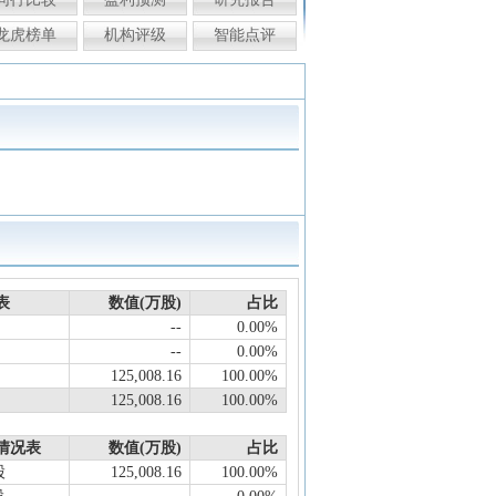
龙虎榜单
机构评级
智能点评
表
数值(万股)
占比
--
0.00%
--
0.00%
125,008.16
100.00%
125,008.16
100.00%
情况表
数值(万股)
占比
股
125,008.16
100.00%