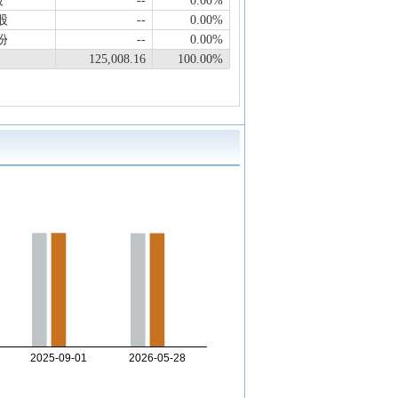
股
--
0.00%
股
--
0.00%
份
--
0.00%
125,008.16
100.00%