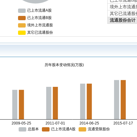
已上市流通B
境外上市流通
其它已流通股
流通股份合计