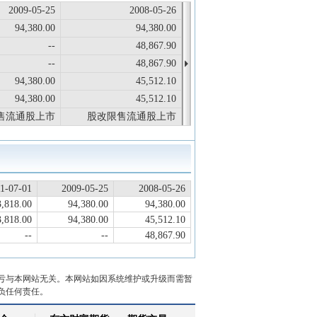
2009-05-25
2008-05-26
94,380.00
94,380.00
--
48,867.90
--
48,867.90
94,380.00
45,512.10
94,380.00
45,512.10
售流通股上市
股改限售流通股上市
1-07-01
2009-05-25
2008-05-26
3,818.00
94,380.00
94,380.00
3,818.00
94,380.00
45,512.10
--
--
48,867.90
亏与本网站无关。本网站如因系统维护或升级而需暂
负任何责任。