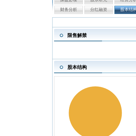
财务分析
分红融资
股本结
限售解禁
股本结构