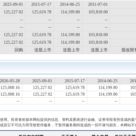
2025-09-01
2015-07-17
2014-06-25
2011-07-01
125,227.02
125,619.78
114,199.80
103,818.00
--
--
--
--
--
--
--
--
125,227.02
125,619.78
114,199.80
103,818.00
125,227.02
125,619.78
114,199.80
103,818.00
回购
送股上市
送股上市
送股上市
股改限
2026-05-28
2025-09-01
2015-07-17
2014-06-25
201
125,008.16
125,227.02
125,619.78
114,199.80
10
125,008.16
125,227.02
125,619.78
114,199.80
10
--
--
--
--
使用。投资者依据本网站提供的信息、资料及图表进行金融、证券等投资所造成的盈
或其它不可抗力而导致暂停服务，于暂停服务期间造成的一切不便与损失，本网站不