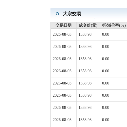
大宗交易
交易日期
成交价(元)
折/溢价率(%)
2026-08-03
1358.98
0.00
2026-08-03
1358.98
0.00
2026-08-03
1358.98
0.00
2026-08-03
1358.98
0.00
2026-08-03
1358.98
0.00
2026-08-03
1358.98
0.00
2026-08-03
1358.98
0.00
2026-08-03
1358.98
0.00