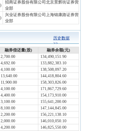
招商证券股份有限公司北京景辉街证券营
)
业部
兴业证券股份有限公司上海锦康路证券营
)
业部
历史数据
>>
融券偿还量(股)
融券余额(元)
2,700.00
134,490,151.90
4,692.00
133,882,383.10
4,100.00
138,508,097.20
13,640.00
144,418,804.60
11,900.00
158,303,826.00
4,100.00
171,867,729.60
4,400.00
154,173,910.00
3,100.00
155,641,200.00
8,100.00
147,144,845.00
2,200.00
156,221,138.10
2,000.00
146,010,050.10
4,200.00
146,825,550.00