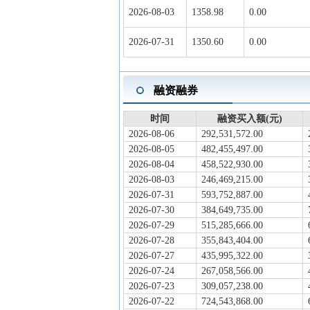
2026-08-03
1358.98
0.00
2026-07-31
1350.60
0.00
融资融券
时间
融资买入额(元)
2026-08-06
292,531,572.00
2026-08-05
482,455,497.00
2026-08-04
458,522,930.00
2026-08-03
246,469,215.00
2026-07-31
593,752,887.00
2026-07-30
384,649,735.00
2026-07-29
515,285,666.00
2026-07-28
355,843,404.00
2026-07-27
435,995,322.00
2026-07-24
267,058,566.00
2026-07-23
309,057,238.00
2026-07-22
724,543,868.00