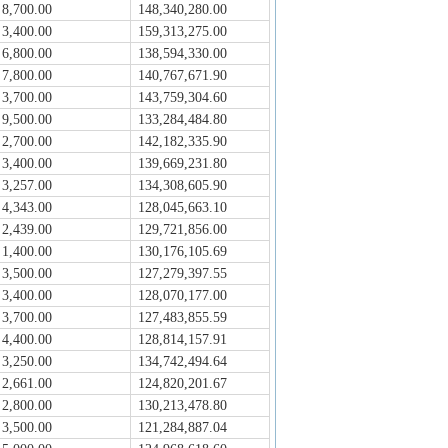
8,700.00
148,340,280.00
3,400.00
159,313,275.00
6,800.00
138,594,330.00
7,800.00
140,767,671.90
3,700.00
143,759,304.60
9,500.00
133,284,484.80
2,700.00
142,182,335.90
3,400.00
139,669,231.80
3,257.00
134,308,605.90
4,343.00
128,045,663.10
2,439.00
129,721,856.00
1,400.00
130,176,105.69
3,500.00
127,279,397.55
3,400.00
128,070,177.00
3,700.00
127,483,855.59
4,400.00
128,814,157.91
3,250.00
134,742,494.64
2,661.00
124,820,201.67
2,800.00
130,213,478.80
3,500.00
121,284,887.04