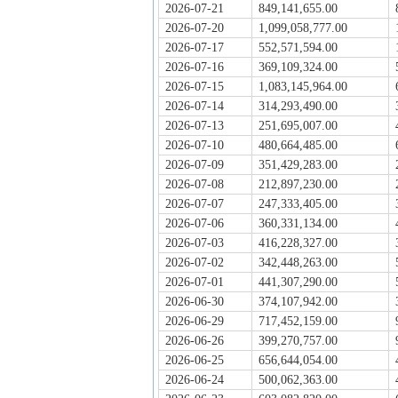
2026-07-21
849,141,655.00
2026-07-20
1,099,058,777.00
2026-07-17
552,571,594.00
2026-07-16
369,109,324.00
2026-07-15
1,083,145,964.00
2026-07-14
314,293,490.00
2026-07-13
251,695,007.00
2026-07-10
480,664,485.00
2026-07-09
351,429,283.00
2026-07-08
212,897,230.00
2026-07-07
247,333,405.00
2026-07-06
360,331,134.00
2026-07-03
416,228,327.00
2026-07-02
342,448,263.00
2026-07-01
441,307,290.00
2026-06-30
374,107,942.00
2026-06-29
717,452,159.00
2026-06-26
399,270,757.00
2026-06-25
656,644,054.00
2026-06-24
500,062,363.00