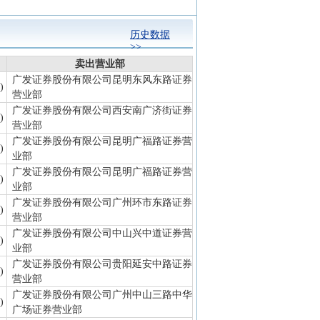
历史数据
>>
卖出营业部
广发证券股份有限公司昆明东风东路证券
)
营业部
广发证券股份有限公司西安南广济街证券
)
营业部
广发证券股份有限公司昆明广福路证券营
)
业部
广发证券股份有限公司昆明广福路证券营
)
业部
广发证券股份有限公司广州环市东路证券
)
营业部
广发证券股份有限公司中山兴中道证券营
)
业部
广发证券股份有限公司贵阳延安中路证券
)
营业部
广发证券股份有限公司广州中山三路中华
)
广场证券营业部