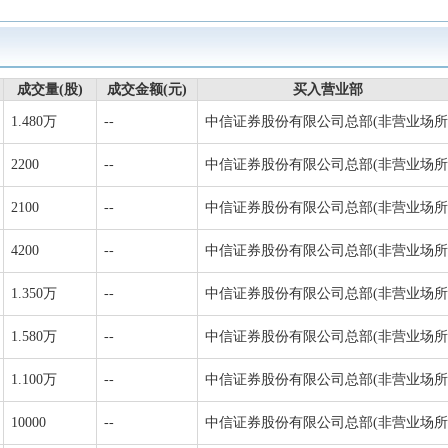
成交量(股)
成交金额(元)
买入营业部
1.480万
--
中信证券股份有限公司总部(非营业场所
2200
--
中信证券股份有限公司总部(非营业场所
2100
--
中信证券股份有限公司总部(非营业场所
4200
--
中信证券股份有限公司总部(非营业场所
1.350万
--
中信证券股份有限公司总部(非营业场所
1.580万
--
中信证券股份有限公司总部(非营业场所
1.100万
--
中信证券股份有限公司总部(非营业场所
10000
--
中信证券股份有限公司总部(非营业场所