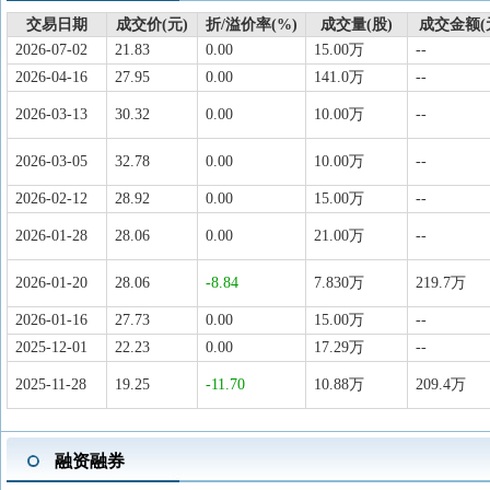
交易日期
成交价(元)
折/溢价率(%)
成交量(股)
成交金额(
2026-07-02
21.83
0.00
15.00万
--
2026-04-16
27.95
0.00
141.0万
--
2026-03-13
30.32
0.00
10.00万
--
2026-03-05
32.78
0.00
10.00万
--
2026-02-12
28.92
0.00
15.00万
--
2026-01-28
28.06
0.00
21.00万
--
2026-01-20
28.06
-8.84
7.830万
219.7万
2026-01-16
27.73
0.00
15.00万
--
2025-12-01
22.23
0.00
17.29万
--
2025-11-28
19.25
-11.70
10.88万
209.4万
融资融券