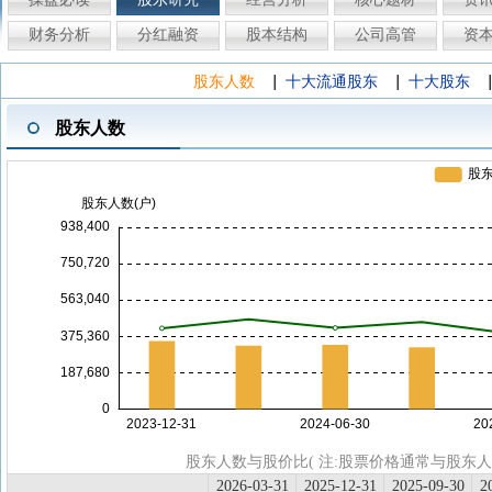
财务分析
分红融资
股本结构
公司高管
资
|
|
股东人数
十大流通股东
十大股东
股东人数
股东人数与股价比( 注:股票价格通常与股东
2026-03-31
2025-12-31
2025-09-30
2