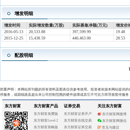
增发明细
增发时间
实际增发数量(万股)
实际募集净额(万元)
增发价格
2016-05-13
20,533.88
397,599.99
19.48
2015-12-25
15,438.59
440,463.00
28.53
配股明细
郑重声明：本网站所刊载的所有资料及图表仅供参考使用。投资者依据本网站提供的
停服务，或因线路及超出本公司控制范围的硬件故障或其它不可抗力而导致暂停服务