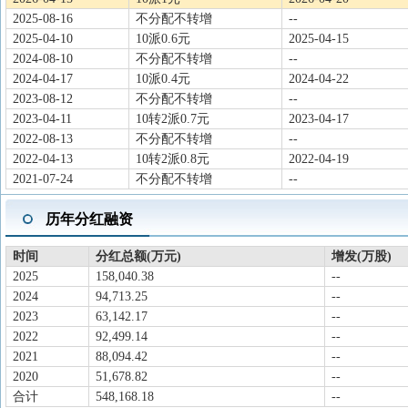
2025-08-16
不分配不转增
--
2025-04-10
10派0.6元
2025-04-15
2024-08-10
不分配不转增
--
2024-04-17
10派0.4元
2024-04-22
2023-08-12
不分配不转增
--
2023-04-11
10转2派0.7元
2023-04-17
2022-08-13
不分配不转增
--
2022-04-13
10转2派0.8元
2022-04-19
2021-07-24
不分配不转增
--
历年分红融资
时间
分红总额(万元)
增发(万股)
2025
158,040.38
--
2024
94,713.25
--
2023
63,142.17
--
2022
92,499.14
--
2021
88,094.42
--
2020
51,678.82
--
合计
548,168.18
--