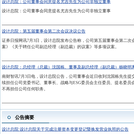
设计总院：公司董事会同意提名尤吉先生为公司非独立董事
设计总院：公司董事会同意提名尤吉先生为公司非独立董事
设计总院：第五届董事会第二次会议决议公告
证券日报网讯7月3日，设计总院发布公告称，公司第五届董事会第二次
案》《关于聘任公司副总经理（副总裁）的议案》等多项议案。
设计总院：总经理（总裁）沈国栋、董事及副总经理（副总裁）杨晓明
南财智讯7月3日电，设计总院公告，公司董事会近日收到沈国栋先生提
续担任公司党委书记、董事长、战略与ESG委员会主任委员、提名委员
不再担任公司任何职务。
公告摘要
设计总院:设计总院关于完成注册资本变更登记暨换发营业执照的公告