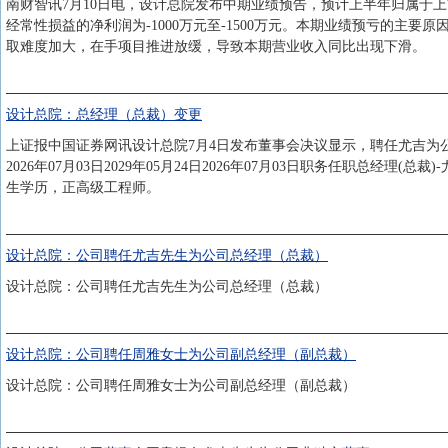
南财智讯7月10日电，设计总院发布中期业绩预告，预计上半年归属于上市
经常性损益的净利润为-1000万元至-1500万元。本期业绩预亏的
取难度加大，在手项目推进放缓，导致本期营业收入同比出现下滑。
设计总院：总经理（总裁）变更
上证报中国证券网讯设计总院7月4日发布董事会决议显示，聘任尤吉为
2026年07月03日2029年05月24日2026年07月03日职务任职总经
生学历，正高级工程师。
设计总院：公司聘任尤吉先生为公司总经理（总裁）
设计总院：公司聘任尤吉先生为公司总经理（总裁）
设计总院：公司聘任周雅女士为公司副总经理（副总裁）
设计总院：公司聘任周雅女士为公司副总经理（副总裁）