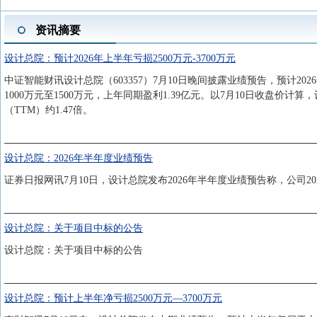
资讯摘要
设计总院：预计2026年上半年亏损2500万元-3700万元
中证智能财讯设计总院（603357）7月10日晚间披露业绩预告，预计202
1000万元至1500万元，上年同期盈利1.39亿元。以7月10日收盘价计算，
（TTM）约1.47倍。
设计总院：2026年半年度业绩预告
证券日报网讯7月10日，设计总院发布2026年半年度业绩预告称，公司20
设计总院：关于项目中标的公告
设计总院：关于项目中标的公告
设计总院：预计上半年净亏损2500万元—3700万元