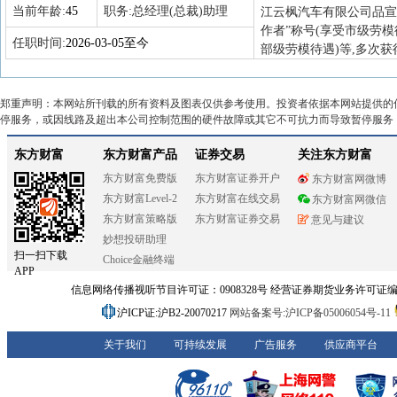
当前年龄:
45
职务:
总经理(总裁)助理
江云枫汽车有限公司品宣
作者”称号(享受市级劳
任职时间:
2026-03-05至今
部级劳模待遇)等,多次
郑重声明：本网站所刊载的所有资料及图表仅供参考使用。投资者依据本网站提供的
停服务，或因线路及超出本公司控制范围的硬件故障或其它不可抗力而导致暂停服务