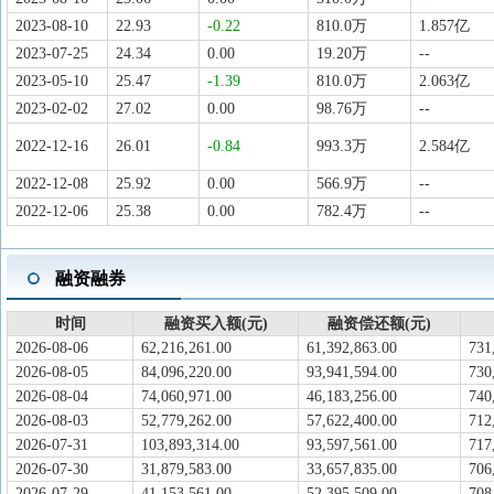
2023-08-10
22.93
-0.22
810.0万
1.857亿
2023-07-25
24.34
0.00
19.20万
--
2023-05-10
25.47
-1.39
810.0万
2.063亿
2023-02-02
27.02
0.00
98.76万
--
2022-12-16
26.01
-0.84
993.3万
2.584亿
2022-12-08
25.92
0.00
566.9万
--
2022-12-06
25.38
0.00
782.4万
--
融资融券
时间
融资买入额(元)
融资偿还额(元)
2026-08-06
62,216,261.00
61,392,863.00
731
2026-08-05
84,096,220.00
93,941,594.00
730
2026-08-04
74,060,971.00
46,183,256.00
740
2026-08-03
52,779,262.00
57,622,400.00
712
2026-07-31
103,893,314.00
93,597,561.00
717
2026-07-30
31,879,583.00
33,657,835.00
706
2026-07-29
41,153,561.00
52,395,509.00
708