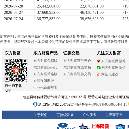
2026-07-28
25,442,664.00
22,676,881.00
719
2026-07-27
37,660,932.00
46,430,421.00
717
2026-07-24
36,727,882.00
39,656,623.00
725
郑重声明：本网站所刊载的所有资料及图表仅供参考使用。投资者依据本网站提供的
停服务，或因线路及超出本公司控制范围的硬件故障或其它不可抗力而导致暂停服务