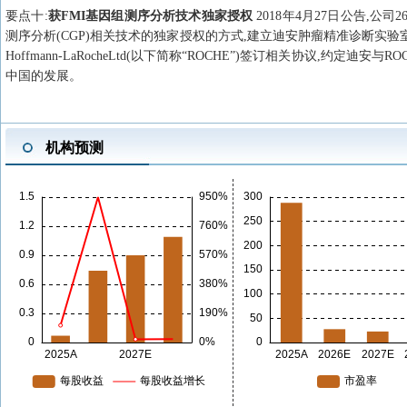
要点
十
:
获FMI基因组测序分析技术独家授权
2018年4月27日公告,公司26
测序分析(CGP)相关技术的独家授权的方式,建立迪安肿瘤精准诊断实验
Hoffmann-LaRocheLtd(以下简称“ROCHE”)签订相关协议
中国的发展。
机构预测