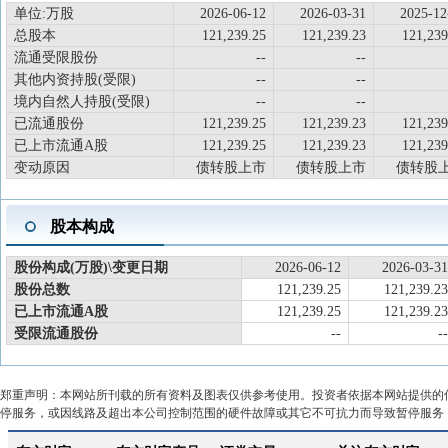
单位:万股
2026-06-12
2026-03-31
2025-12
总股本
121,239.25
121,239.23
121,239
流通受限股份
--
--
其他内资持股(受限)
--
--
境内自然人持股(受限)
--
--
已流通股份
121,239.25
121,239.23
121,239
已上市流通A股
121,239.25
121,239.23
121,239
变动原因
债转股上市
债转股上市
债转股
股本构成
股份构成(万股)\变更日期
2026-06-12
2026-03-31
股份总数
121,239.25
121,239.23
已上市流通A股
121,239.25
121,239.23
受限流通股份
--
--
郑重声明：本网站所刊载的所有资料及图表仅供参考使用。投资者依据本网站提供的
停服务，或因线路及超出本公司控制范围的硬件故障或其它不可抗力而导致暂停服务