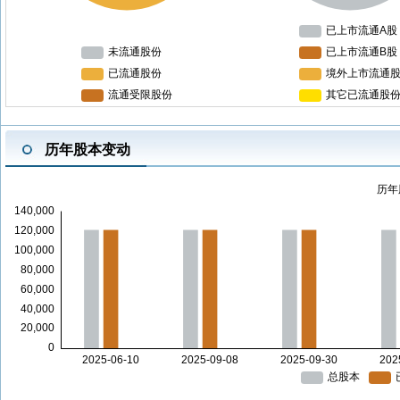
历年股本变动