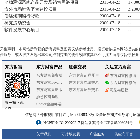
动物溯源系统产品开发及销售网络项目
2015-04-23
17,000
海外市场销售平台建设项目
2015-04-23
3,200.
偿还短期银行贷款
2000-07-18
--
补充流动资金
2000-07-18
--
软件发展中心项目
2000-07-18
--
郑重声明：本网站所刊载的所有资料及图表仅供参考使用。投资者依据本网站提供的
停服务，或因线路及超出本公司控制范围的硬件故障或其它不可抗力而导致暂停服务