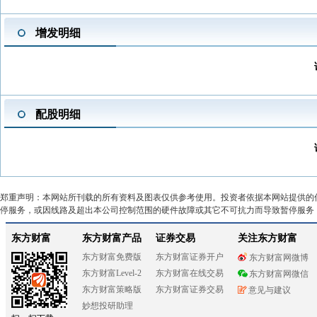
增发明细
配股明细
郑重声明：本网站所刊载的所有资料及图表仅供参考使用。投资者依据本网站提供的
停服务，或因线路及超出本公司控制范围的硬件故障或其它不可抗力而导致暂停服务