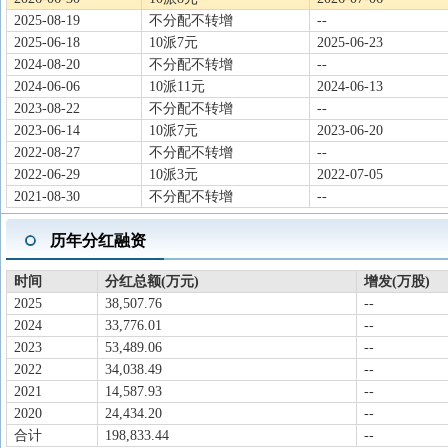
2025-08-19
不分配不转增
--
2025-06-18
10派7元
2025-06-23
2024-08-20
不分配不转增
--
2024-06-06
10派11元
2024-06-13
2023-08-22
不分配不转增
--
2023-06-14
10派7元
2023-06-20
2022-08-27
不分配不转增
--
2022-06-29
10派3元
2022-07-05
2021-08-30
不分配不转增
--
历年分红融资
时间
分红总额(万元)
增发(万股)
2025
38,507.76
--
2024
33,776.01
--
2023
53,489.06
--
2022
34,038.49
--
2021
14,587.93
--
2020
24,434.20
--
合计
198,833.44
--