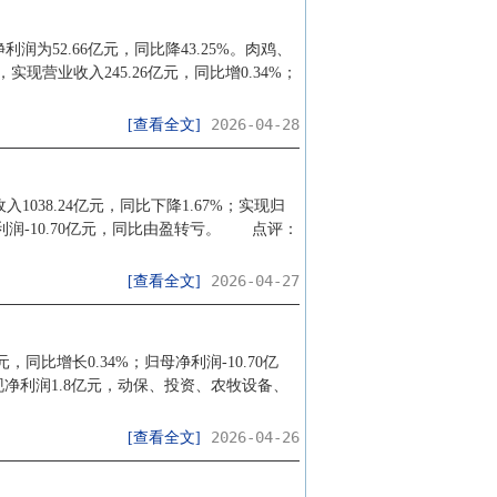
润为52.66亿元，同比降43.25%。肉鸡、
业收入245.26亿元，同比增0.34%；
2026-04-28
[查看全文]
038.24亿元，同比下降1.67%；实现归
母净利润-10.70亿元，同比由盈转亏。 点评：
2026-04-27
[查看全文]
同比增长0.34%；归母净利润-10.70亿
现净利润1.8亿元，动保、投资、农牧设备、
2026-04-26
[查看全文]