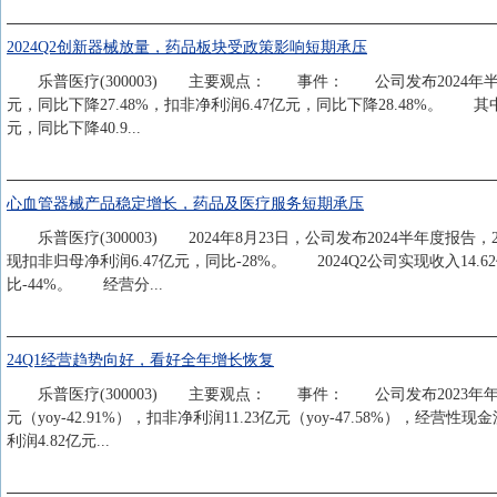
2024Q2创新器械放量，药品板块受政策影响短期承压
乐普医疗(300003) 主要观点： 事件： 公司发布2024年半年报，
元，同比下降27.48%，扣非净利润6.47亿元，同比下降28.48%。 其中
元，同比下降40.9...
心血管器械产品稳定增长，药品及医疗服务短期承压
乐普医疗(300003) 2024年8月23日，公司发布2024半年度报告，2
现扣非归母净利润6.47亿元，同比-28%。 2024Q2公司实现收入14.6
比-44%。 经营分...
24Q1经营趋势向好，看好全年增长恢复
乐普医疗(300003) 主要观点： 事件： 公司发布2023年年报和202
元（yoy-42.91%），扣非净利润11.23亿元（yoy-47.58%），经营性现金
利润4.82亿元...