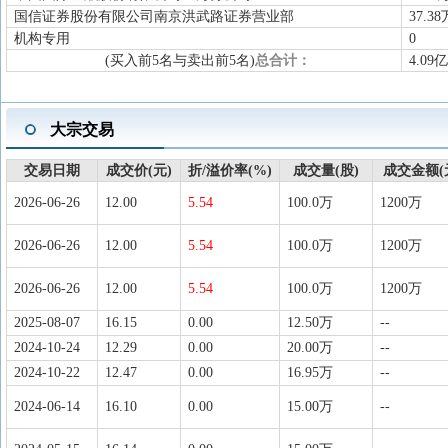
国信证券股份有限公司南京洪武路证券营业部
37.38
机构专用
0
(买入前5名与卖出前5名)
总合计：
4.09亿
大宗交易
交易日期
成交价(元)
折/溢价率(%)
成交量(股)
成交金额(
2026-06-26
12.00
5.54
100.0万
1200万
2026-06-26
12.00
5.54
100.0万
1200万
2026-06-26
12.00
5.54
100.0万
1200万
2025-08-07
16.15
0.00
12.50万
--
2024-10-24
12.29
0.00
20.00万
--
2024-10-22
12.47
0.00
16.95万
--
2024-06-14
16.10
0.00
15.00万
--