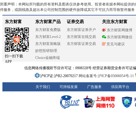
郑重声明：本网站所刊载的所有资料及图表仅供参考使用。投资者依据本网站提供的
停服务，或因线路及超出本公司控制范围的硬件故障或其它不可抗力而导致暂停服务