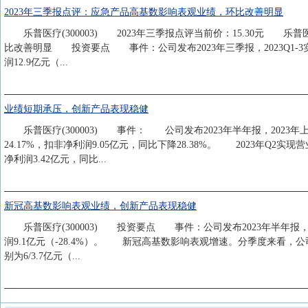
2023年三季报点评：应急产品高基数影响表观业绩，环比改善明显
乐普医疗(300003) 2023年三季报点评当前价：15.30元 
比改善明显 投资要点 事件：公司发布2023年三季报，2023Q1-3实现
润12.9亿元（...
业绩短期承压，创新产品表现稳健
乐普医疗(300003) 事件： 公司发布2023年半年报，2023年上半
24.17%，扣非净利润9.05亿元，同比下降28.38%。 2023年Q2实现
净利润3.42亿元，同比...
新冠高基数影响表观业绩，创新产品表现稳健
乐普医疗(300003) 投资要点 事件：公司发布2023年半年报，202
润9.1亿元（-28.4%）。 新冠高基数影响表观增速。分季度来看，公司2023
别为6/3.7亿元（...