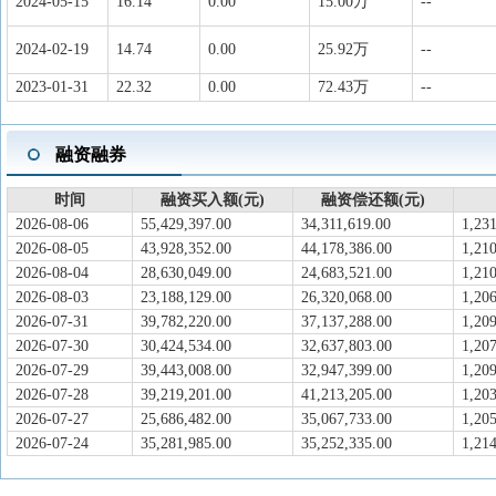
2024-05-15
16.14
0.00
15.00万
--
2024-02-19
14.74
0.00
25.92万
--
2023-01-31
22.32
0.00
72.43万
--
融资融券
时间
融资买入额(元)
融资偿还额(元)
2026-08-06
55,429,397.00
34,311,619.00
1,23
2026-08-05
43,928,352.00
44,178,386.00
1,21
2026-08-04
28,630,049.00
24,683,521.00
1,21
2026-08-03
23,188,129.00
26,320,068.00
1,20
2026-07-31
39,782,220.00
37,137,288.00
1,20
2026-07-30
30,424,534.00
32,637,803.00
1,20
2026-07-29
39,443,008.00
32,947,399.00
1,20
2026-07-28
39,219,201.00
41,213,205.00
1,20
2026-07-27
25,686,482.00
35,067,733.00
1,20
2026-07-24
35,281,985.00
35,252,335.00
1,21