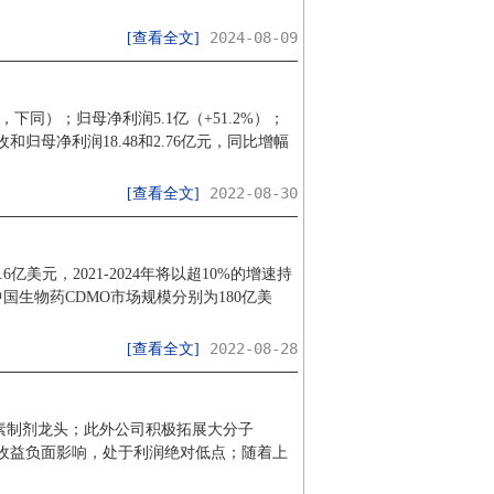
2024-08-09
[查看全文]
，下同）；归母净利润5.1亿（+51.2%）；
归母净利润18.48和2.76亿元，同比增幅
2022-08-30
[查看全文]
元，2021-2024年将以超10%的增速持
生物药CDMO市场规模分别为180亿美
2022-08-28
[查看全文]
素制剂龙头；此外公司积极拓展大分子
资收益负面影响，处于利润绝对低点；随着上