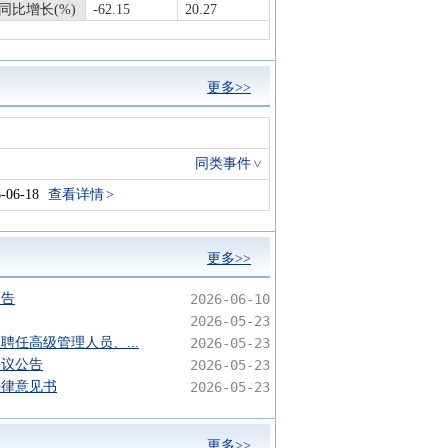
同比增长(%)
-62.15
20.27
更多>>
同类事件
06-18
查看详情
更多>>
公告
2026-06-10
2026-05-23
聘任高级管理人员、...
2026-05-23
决议公告
2026-05-23
法律意见书
2026-05-23
更多>>