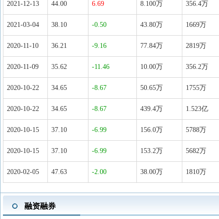
2021-12-13
44.00
6.69
8.100万
356.4万
2021-03-04
38.10
-0.50
43.80万
1669万
2020-11-10
36.21
-9.16
77.84万
2819万
2020-11-09
35.62
-11.46
10.00万
356.2万
2020-10-22
34.65
-8.67
50.65万
1755万
2020-10-22
34.65
-8.67
439.4万
1.523亿
2020-10-15
37.10
-6.99
156.0万
5788万
2020-10-15
37.10
-6.99
153.2万
5682万
2020-02-05
47.63
-2.00
38.00万
1810万
融资融券