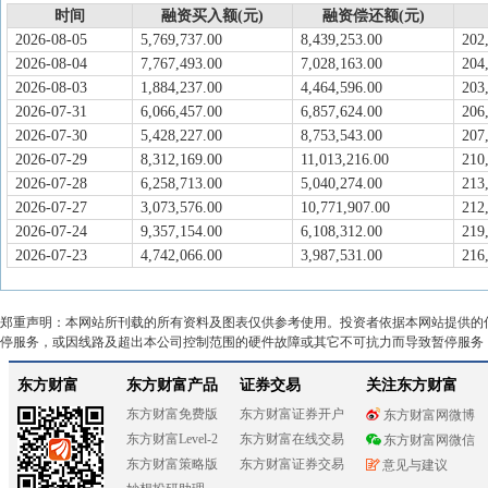
时间
融资买入额(元)
融资偿还额(元)
2026-08-05
5,769,737.00
8,439,253.00
202
2026-08-04
7,767,493.00
7,028,163.00
204
2026-08-03
1,884,237.00
4,464,596.00
203
2026-07-31
6,066,457.00
6,857,624.00
206
2026-07-30
5,428,227.00
8,753,543.00
207
2026-07-29
8,312,169.00
11,013,216.00
210
2026-07-28
6,258,713.00
5,040,274.00
213
2026-07-27
3,073,576.00
10,771,907.00
212
2026-07-24
9,357,154.00
6,108,312.00
219
2026-07-23
4,742,066.00
3,987,531.00
216
郑重声明：本网站所刊载的所有资料及图表仅供参考使用。投资者依据本网站提供的
停服务，或因线路及超出本公司控制范围的硬件故障或其它不可抗力而导致暂停服务