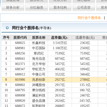
财务分析
分红融资
股本结构
公司高管
资
|
同行业个股排名
同行业个股排名
(半导体)
序号
序号
股票代码
股票代码
股票名称
股票名称
总市值(元)↓
总市值(元)
流通市值(元)
流通市值(元)
营
营
1
688825
长鑫科技
3.510万亿
2363亿
2
688981
中芯国际
1.100万亿
2569亿
3
688256
寒武纪
7539亿
7539亿
4
688041
海光信息
6874亿
6874亿
5
002371
北方华创
5457亿
5453亿
6
688347
华虹宏力
4662亿
1094亿
7
688012
中微公司
3522亿
3464亿
8
603986
兆易创新
2927亿
2788亿
9
688802
沐曦股份
2917亿
135.1亿
10
688795
摩尔线程
2810亿
180.7亿
11
688008
澜起科技
2631亿
2467亿
12
688820
盛合晶微
2624亿
243.5亿
13
688072
拓荆科技
2008亿
1952亿