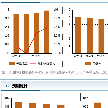
注：预测数据根据各机构发布的研究报告摘录所得，与本终端立场无关。
预测统计