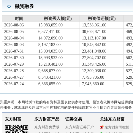
融资融券
时间
融资买入额(元)
融资偿还额(元)
2026-08-06
15,983,059.00
13,538,961.00
472
2026-08-05
6,377,411.00
30,678,871.00
469
2026-08-04
14,972,090.00
13,113,107.00
493
2026-08-03
8,197,182.00
10,843,842.00
492
2026-07-31
15,904,035.00
23,481,048.00
494
2026-07-30
18,993,932.00
27,804,702.00
502
2026-07-29
15,210,482.00
31,349,426.00
511
2026-07-28
9,668,077.00
12,309,036.00
527
2026-07-27
8,343,421.00
7,795,706.00
529
2026-07-24
6,366,055.00
7,943,360.00
529
郑重声明：本网站所刊载的所有资料及图表仅供参考使用。投资者依据本网站提供的
停服务，或因线路及超出本公司控制范围的硬件故障或其它不可抗力而导致暂停服务