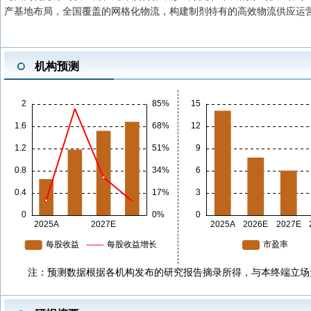
产基地布局，全国覆盖的网格化物流，构建制剂特有的高效物流供应运
机构预测
注：预测数据根据各机构发布的研究报告摘录所得，与本终端立场