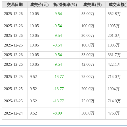
交易日期
成交价(元)
折/溢价率(%)
成交量(股)
成交金额(
2025-12-26
10.05
-9.54
55.00万
552.8万
2025-12-26
10.05
-9.54
100.0万
1005万
2025-12-26
10.05
-9.54
20.00万
201.0万
2025-12-26
10.05
-9.54
100.0万
1005万
2025-12-26
10.05
-9.54
33.00万
331.7万
2025-12-26
10.05
-9.54
42.00万
422.1万
2025-12-25
9.52
-13.77
75.00万
714.0万
2025-12-25
9.52
-13.77
200.0万
1904万
2025-12-25
9.52
-13.77
75.00万
714.0万
2025-12-24
9.52
-8.99
500.0万
4760万