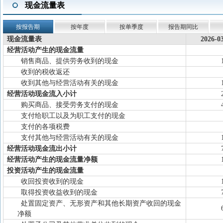
现金流量表
按报告期
按年度
按单季度
报告期同比
现金流量表
2026-0
经营活动产生的现金流量
销售商品、提供劳务收到的现金
收到的税收返还
收到其他与经营活动有关的现金
经营活动现金流入小计
购买商品、接受劳务支付的现金
支付给职工以及为职工支付的现金
支付的各项税费
支付其他与经营活动有关的现金
经营活动现金流出小计
经营活动产生的现金流量净额
投资活动产生的现金流量
收回投资收到的现金
取得投资收益收到的现金
处置固定资产、无形资产和其他长期资产收回的现金
净额