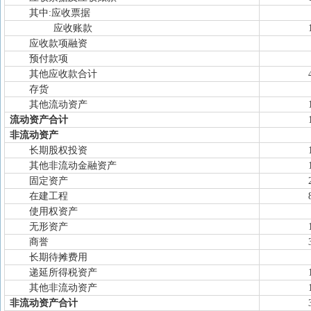
其中:应收票据
应收账款
应收款项融资
预付款项
其他应收款合计
存货
其他流动资产
流动资产合计
非流动资产
长期股权投资
其他非流动金融资产
固定资产
在建工程
使用权资产
无形资产
商誉
长期待摊费用
递延所得税资产
其他非流动资产
非流动资产合计