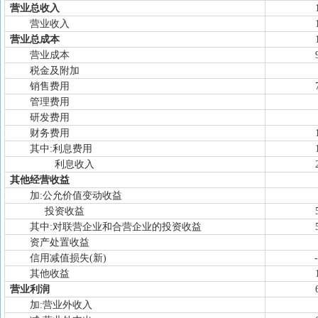
营业总收入
营业收入
营业总成本
营业成本
税金及附加
销售费用
管理费用
研发费用
财务费用
其中:利息费用
利息收入
其他经营收益
加:公允价值变动收益
投资收益
其中:对联营企业和合营企业的投资收益
资产处置收益
信用减值损失(新)
其他收益
营业利润
加:营业外收入