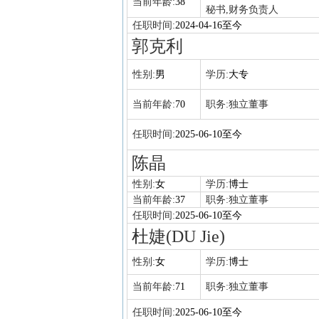
当前年龄:
38
秘书,财务负责人
任职时间:
2024-04-16至今
郭克利
性别:
男
学历:
大专
当前年龄:
70
职务:
独立董事
任职时间:
2025-06-10至今
陈晶
性别:
女
学历:
博士
当前年龄:
37
职务:
独立董事
任职时间:
2025-06-10至今
杜婕(DU Jie)
性别:
女
学历:
博士
当前年龄:
71
职务:
独立董事
任职时间:
2025-06-10至今