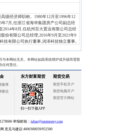
级经济师职称。1980年12月至1996年12
03年7月,任浙江省海华集团房产公司副总经
4月至2014年8月,任杭州百大置业有限公司总经
股份有限公司总经理;2016年9月至2021年9
钵科技有限公司执行董事,润泽科技独立董事。
亏与本网站无关。本网站如因系统维护或升级而需暂
负任何责任。