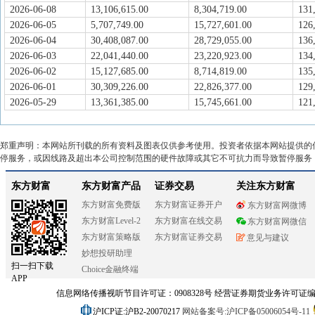
2026-06-08
13,106,615.00
8,304,719.00
131
2026-06-05
5,707,749.00
15,727,601.00
126
2026-06-04
30,408,087.00
28,729,055.00
136
2026-06-03
22,041,440.00
23,220,923.00
134
2026-06-02
15,127,685.00
8,714,819.00
135
2026-06-01
30,309,226.00
22,826,377.00
129
2026-05-29
13,361,385.00
15,745,661.00
121
郑重声明：本网站所刊载的所有资料及图表仅供参考使用。投资者依据本网站提供的
停服务，或因线路及超出本公司控制范围的硬件故障或其它不可抗力而导致暂停服务