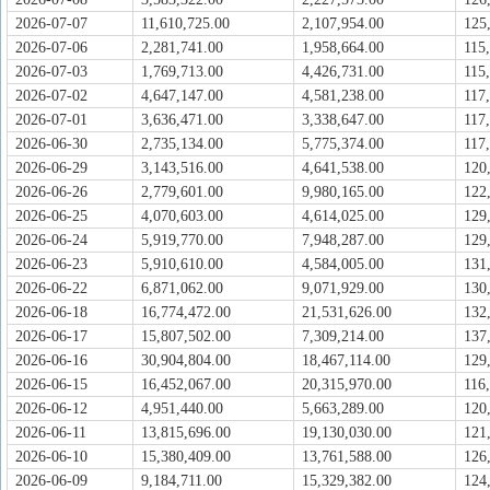
2026-07-07
11,610,725.00
2,107,954.00
125
2026-07-06
2,281,741.00
1,958,664.00
115
2026-07-03
1,769,713.00
4,426,731.00
115
2026-07-02
4,647,147.00
4,581,238.00
117
2026-07-01
3,636,471.00
3,338,647.00
117
2026-06-30
2,735,134.00
5,775,374.00
117
2026-06-29
3,143,516.00
4,641,538.00
120
2026-06-26
2,779,601.00
9,980,165.00
122
2026-06-25
4,070,603.00
4,614,025.00
129
2026-06-24
5,919,770.00
7,948,287.00
129
2026-06-23
5,910,610.00
4,584,005.00
131
2026-06-22
6,871,062.00
9,071,929.00
130
2026-06-18
16,774,472.00
21,531,626.00
132
2026-06-17
15,807,502.00
7,309,214.00
137
2026-06-16
30,904,804.00
18,467,114.00
129
2026-06-15
16,452,067.00
20,315,970.00
116
2026-06-12
4,951,440.00
5,663,289.00
120
2026-06-11
13,815,696.00
19,130,030.00
121
2026-06-10
15,380,409.00
13,761,588.00
126
2026-06-09
9,184,711.00
15,329,382.00
124